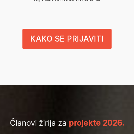
KAKO SE PRIJAVITI
Članovi žirija za
projekte 2026.