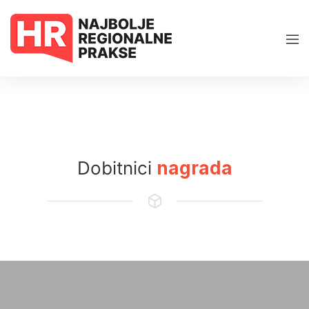
Dobitnici
nagrada