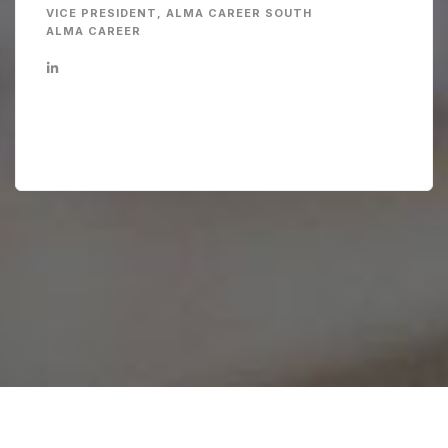
VICE PRESIDENT, ALMA CAREER SOUTH
ALMA CAREER