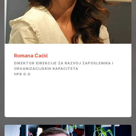
Romana Ćaćić
DIREKTOR DIREKCIJE ZA RAZVOJ ZAPOSLENIKA I
ORGANIZACIJSKIH KAPACITETA
HPB D.D.