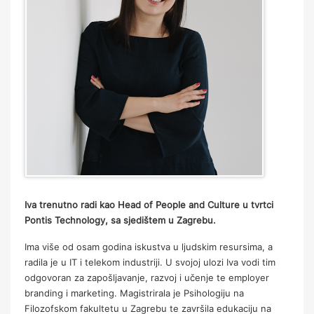
Iva trenutno radi kao Head of People and Culture u tvrtci
Pontis Technology, sa sjedištem u Zagrebu.
Ima više od osam godina iskustva u ljudskim resursima, a
radila je u IT i telekom industriji. U svojoj ulozi Iva vodi tim
odgovoran za zapošljavanje, razvoj i učenje te employer
branding i marketing. Magistrirala je Psihologiju na
Filozofskom fakultetu u Zagrebu te završila edukaciju na