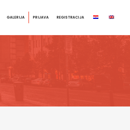
GALERIJA
PRIJAVA
REGISTRACIJA