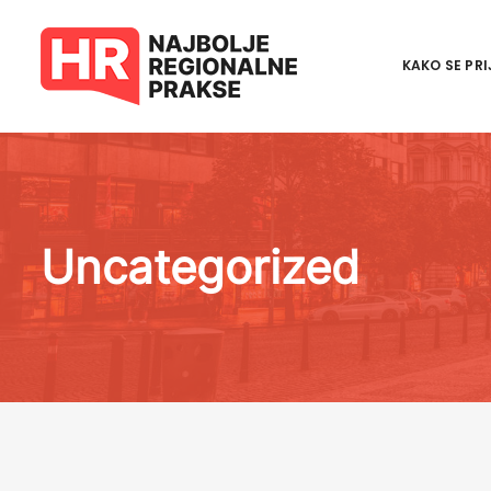
KAKO SE PRI
Uncategorized